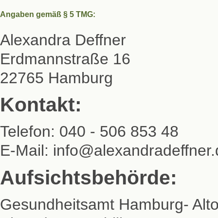
Angaben gemäß § 5 TMG:
Alexandra Deffner
Erdmannstraße 16
22765 Hamburg
Kontakt:
Telefon: 040 - 506 853 48
E-Mail: info@alexandradeffner
Aufsichtsbehörde:
Gesundheitsamt Hamburg- Alt