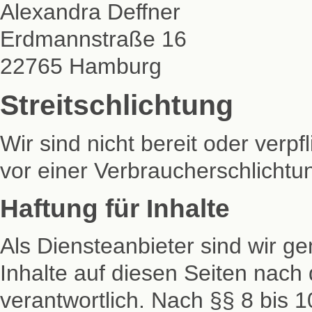
Alexandra Deffner
Erdmannstraße 16
22765 Hamburg
Streitschlichtung
Wir sind nicht bereit oder verpf
vor einer Verbraucherschlichtu
Haftung für Inhalte
Als Diensteanbieter sind wir 
Inhalte auf diesen Seiten nac
verantwortlich. Nach §§ 8 bis 