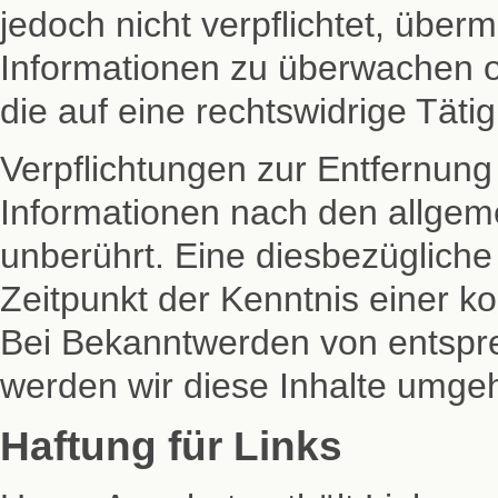
jedoch nicht verpflichtet, über
Informationen zu überwachen 
die auf eine rechtswidrige Tätig
Verpflichtungen zur Entfernun
Informationen nach den allgem
unberührt. Eine diesbezügliche
Zeitpunkt der Kenntnis einer k
Bei Bekanntwerden von entspr
werden wir diese Inhalte umge
Haftung für Links