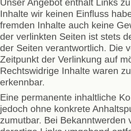
Unser Angebot enthält Links zu
Inhalte wir keinen Einfluss hab
fremden Inhalte auch keine Ge
der verlinkten Seiten ist stets 
der Seiten verantwortlich. Die
Zeitpunkt der Verlinkung auf m
Rechtswidrige Inhalte waren zu
erkennbar.
Eine permanente inhaltliche Kont
jedoch ohne konkrete Anhaltspu
zumutbar. Bei Bekanntwerden 