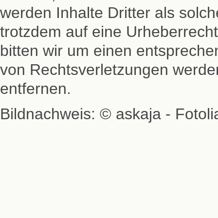
werden Inhalte Dritter als solc
trotzdem auf eine Urheberrech
bitten wir um einen entsprech
von Rechtsverletzungen werden
entfernen.
Bildnachweis: © askaja - Fotol