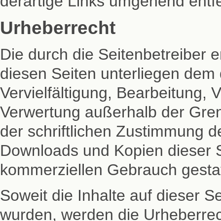
derartige Links umgehend entf
Urheberrecht
Die durch die Seitenbetreiber e
diesen Seiten unterliegen dem
Vervielfältigung, Bearbeitung, 
Verwertung außerhalb der Gre
der schriftlichen Zustimmung de
Downloads und Kopien dieser Se
kommerziellen Gebrauch gestat
Soweit die Inhalte auf dieser Se
wurden, werden die Urheberrec