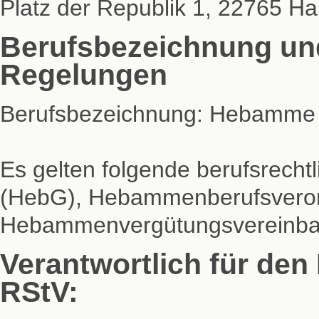
Platz der Republik 1, 22765 H
Berufsbezeichnung und
Regelungen
Berufsbezeichnung: Hebamme
Es gelten folgende berufsrec
(HebG), Hebammenberufsvero
Hebammenvergütungsvereinba
Verantwortlich für den 
RStV: