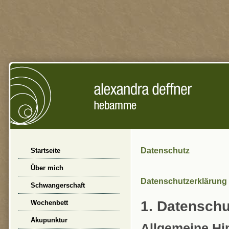
Datenschutz
Startseite
Über mich
Schwangerschaft
Wochenbett
Akupunktur