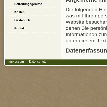
Betreuungsgebiete
Kosten
Gästebuch
Kontakt
Impressum
-
Datenschutz